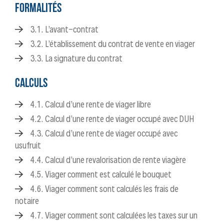
FORMALITÉS
3.1. L’avant-contrat
3.2. L’établissement du contrat de vente en viager
3.3. La signature du contrat
CALCULS
4.1. Calcul d’une rente de viager libre
4.2. Calcul d’une rente de viager occupé avec DUH
4.3. Calcul d’une rente de viager occupé avec
usufruit
4.4. Calcul d’une revalorisation de rente viagère
4.5. Viager comment est calculé le bouquet
4.6. Viager comment sont calculés les frais de
notaire
4.7. Viager comment sont calculées les taxes sur un