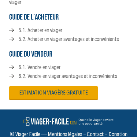
viager
GUIDE DE L’ACHETEUR
5.1. Acheter en viager
5.2. Acheter un viager avantages et inconvénients
GUIDE DU VENDEUR
6.1. Vendre en viager
6.2. Vendre en viager avantages et inconvénients
ESTIMATION VIAGÈRE GRATUITE
©
Viager Facile
—
Mentions légales
-
Contact
-
Donation