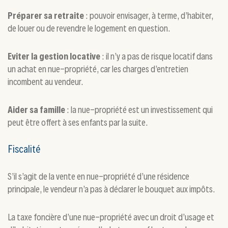
Préparer sa retraite
: pouvoir envisager, à terme, d’habiter,
de louer ou de revendre le logement en question.
Eviter la gestion locative
: il n’y a pas de risque locatif dans
un achat en nue-propriété, car les charges d’entretien
incombent au vendeur.
Aider sa famille
: la nue-propriété est un investissement qui
peut être offert à ses enfants par la suite.
Fiscalité
S’il s’agit de la vente en nue-propriété d’une résidence
principale, le vendeur n’a pas à déclarer le bouquet aux impôts.
La taxe foncière d’une nue-propriété avec un droit d’usage et