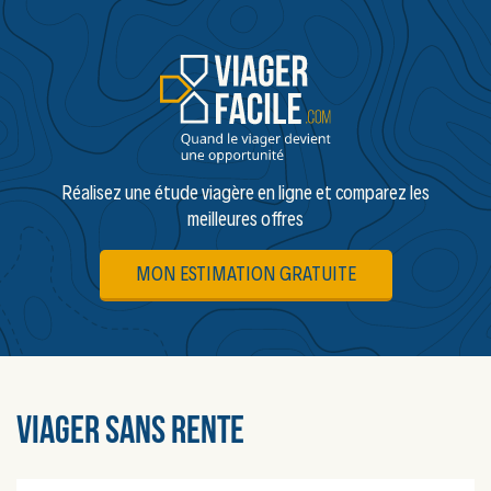
Réalisez une étude viagère en ligne et comparez les
meilleures offres
MON ESTIMATION GRATUITE
Viager sans rente