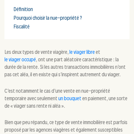
Définition
Pourquoi choisir la nue-propriété ?
Fiscalité
Les deux types de vente viagère,
le viager libre
et
le viager occupé
, ont une part aléatoire caractéristique : la
durée de la rente. Si les autres transactions immobilières n’ont
pas cet aléa, il en existe qui s’inspirent autrement du viager.
C’est notamment le cas d’une vente en nue-propriété
temporaire avec seulement
un bouquet
en paiement, une sorte
de « viager sans rente ni aléa ».
Bien que peu répandu, ce type de vente immobilière est parfois
proposé par les agences viagères et également susceptibles