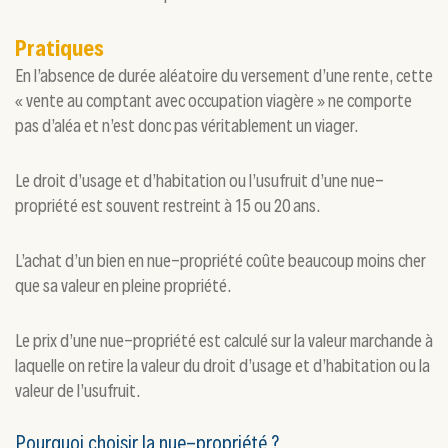
Pratiques
En l’absence de durée aléatoire du versement d’une rente, cette
« vente au comptant avec occupation viagère » ne comporte
pas d’aléa et n’est donc pas véritablement un viager.
Le droit d’usage et d’habitation ou l’usufruit d’une nue-
propriété est souvent restreint à 15 ou 20 ans.
L’achat d’un bien en nue-propriété coûte beaucoup moins cher
que sa valeur en pleine propriété.
Le prix d’une nue-propriété est calculé sur la valeur marchande à
laquelle on retire la valeur du droit d’usage et d’habitation ou la
valeur de l’usufruit.
Pourquoi choisir la nue-propriété ?