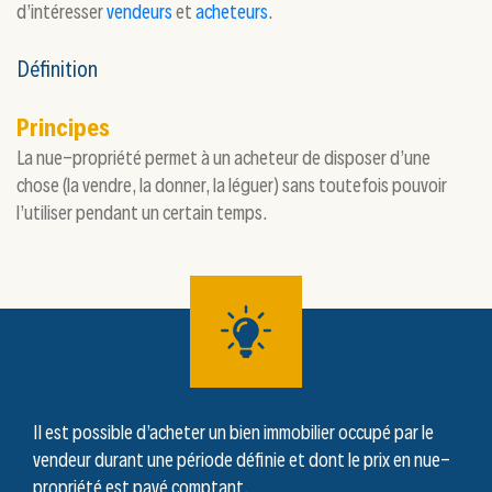
d’intéresser
vendeurs
et
acheteurs
.
Définition
Principes
La nue-propriété permet à un acheteur de disposer d’une
chose (la vendre, la donner, la léguer) sans toutefois pouvoir
l’utiliser pendant un certain temps.
Il est possible d’acheter un bien immobilier occupé par le
vendeur durant une période définie et dont le prix en nue-
propriété est payé comptant.