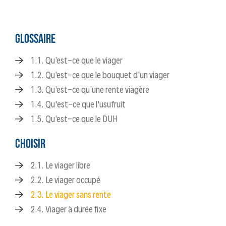
GLOSSAIRE
1.1. Qu’est-ce que le viager
1.2. Qu’est-ce que le bouquet d’un viager
1.3. Qu’est-ce qu’une rente viagère
1.4. Qu'est-ce que l'usufruit
1.5. Qu’est-ce que le DUH
CHOISIR
2.1. Le viager libre
2.2. Le viager occupé
2.3. Le viager sans rente
2.4. Viager à durée fixe