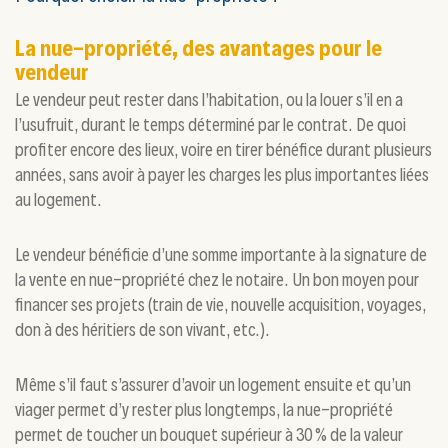
La nue-propriété, des avantages pour le
vendeur
Le vendeur peut rester dans l’habitation, ou la louer s’il en a
l’usufruit, durant le temps déterminé par le contrat. De quoi
profiter encore des lieux, voire en tirer bénéfice durant plusieurs
années, sans avoir à payer les charges les plus importantes liées
au logement.
Le vendeur bénéficie d’une somme importante à la signature de
la vente en nue-propriété chez le notaire. Un bon moyen pour
financer ses projets (train de vie, nouvelle acquisition, voyages,
don à des héritiers de son vivant, etc.).
Même s’il faut s’assurer d’avoir un logement ensuite et qu’un
viager permet d’y rester plus longtemps, la nue-propriété
permet de toucher un bouquet supérieur à 30 % de la valeur