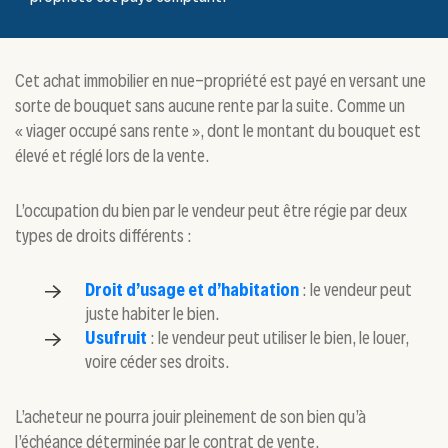
Cet achat immobilier en nue-propriété est payé en versant une
sorte de bouquet sans aucune rente par la suite. Comme un
« viager occupé sans rente », dont le montant du bouquet est
élevé et réglé lors de la vente.
L’occupation du bien par le vendeur peut être régie par deux
types de droits différents :
Droit d’usage et d’habitation
: le vendeur peut
juste habiter le bien.
Usufruit
: le vendeur peut utiliser le bien, le louer,
voire céder ses droits.
L’acheteur ne pourra jouir pleinement de son bien qu’à
l’échéance déterminée par le contrat de vente.