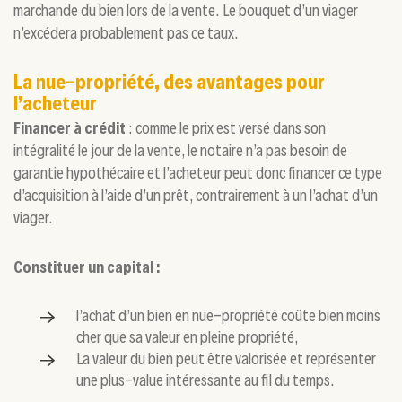
marchande du bien lors de la vente. Le bouquet d’un viager
n’excédera probablement pas ce taux.
La nue-propriété, des avantages pour
l’acheteur
Financer à crédit
: comme le prix est versé dans son
intégralité le jour de la vente, le notaire n’a pas besoin de
garantie hypothécaire et l’acheteur peut donc financer ce type
d’acquisition à l’aide d’un prêt, contrairement à un l’achat d’un
viager.
Constituer un capital :
l’achat d’un bien en nue-propriété coûte bien moins
cher que sa valeur en pleine propriété,
La valeur du bien peut être valorisée et représenter
une plus-value intéressante au fil du temps.