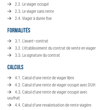
2.2. Le viager occupé
2.3. Le viager sans rente
2.4. Viager à durée fixe
FORMALITÉS
3.1. L’avant-contrat
3.2. L’établissement du contrat de vente en viager
3.3. La signature du contrat
CALCULS
4.1. Calcul d’une rente de viager libre
4.2. Calcul d’une rente de viager occupé avec DUH
4.3. Calcul d’une rente de viager occupé avec
usufruit
4.4. Calcul d’une revalorisation de rente viagère