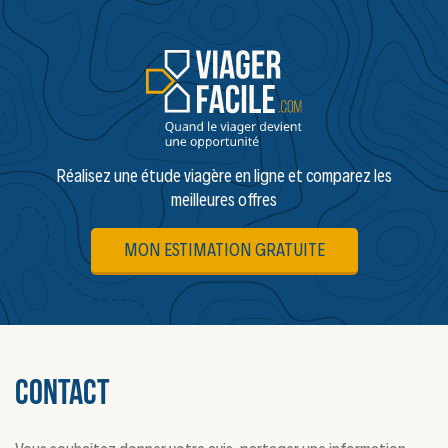
Réalisez une étude viagère en ligne et comparez les
meilleures offres
MON ESTIMATION GRATUITE
Contact