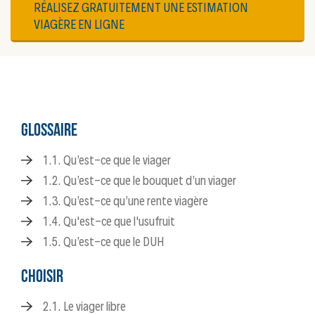
RÉALISEZ GRATUITEMENT UNE ESTIMATION
VIAGÈRE EN LIGNE
GLOSSAIRE
1.1. Qu’est-ce que le viager
1.2. Qu’est-ce que le bouquet d’un viager
1.3. Qu’est-ce qu’une rente viagère
1.4. Qu'est-ce que l'usufruit
1.5. Qu’est-ce que le DUH
CHOISIR
2.1. Le viager libre