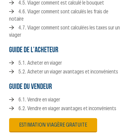
4.5. Viager comment est calculé le bouquet
4.6. Viager comment sont calculés les frais de
notaire
4.7. Viager comment sont calculées les taxes sur un
viager
GUIDE DE L’ACHETEUR
5.1. Acheter en viager
5.2. Acheter un viager avantages et inconvénients
GUIDE DU VENDEUR
6.1. Vendre en viager
6.2. Vendre en viager avantages et inconvénients
ESTIMATION VIAGÈRE GRATUITE