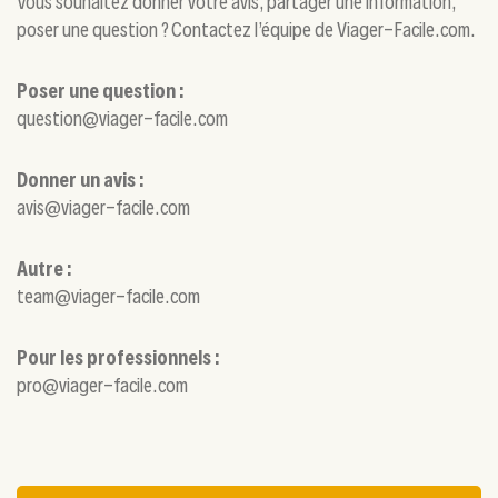
Vous souhaitez donner votre avis, partager une information,
poser une question ? Contactez l’équipe de Viager-Facile.com.
Poser une question :
question@viager-facile.com
Donner un avis :
avis@viager-facile.com
Autre :
team@viager-facile.com
Pour les professionnels :
pro@viager-facile.com