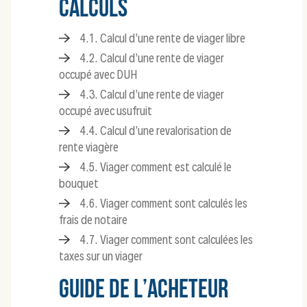
CALCULS
4.1. Calcul d’une rente de viager libre
4.2. Calcul d’une rente de viager
occupé avec DUH
4.3. Calcul d’une rente de viager
occupé avec usufruit
4.4. Calcul d’une revalorisation de
rente viagère
4.5. Viager comment est calculé le
bouquet
4.6. Viager comment sont calculés les
frais de notaire
4.7. Viager comment sont calculées les
taxes sur un viager
GUIDE DE L’ACHETEUR