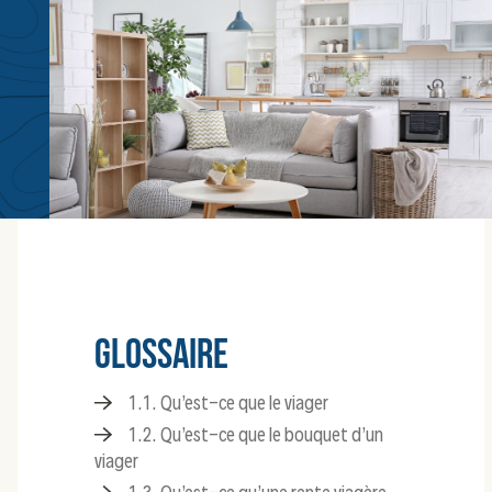
GLOSSAIRE
1.1. Qu’est-ce que le viager
1.2. Qu’est-ce que le bouquet d’un
viager