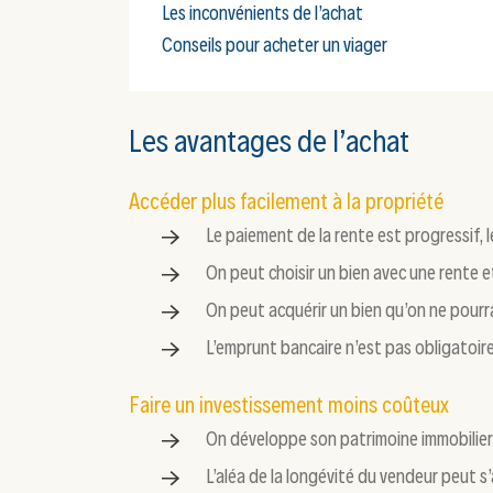
Les inconvénients de l’achat
Conseils pour acheter un viager
Les avantages de l’achat
Accéder plus facilement à la propriété
Le paiement de la rente est progressif,
On peut choisir un bien avec une rente 
On peut acquérir un bien qu’on ne pourra
L’emprunt bancaire n’est pas obligatoir
Faire un investissement moins coûteux
On développe son patrimoine immobilier, 
L’aléa de la longévité du vendeur peut s