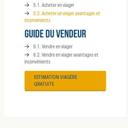
5.1. Acheter en viager
5.2. Acheter un viager avantages et
inconvénients
GUIDE DU VENDEUR
6.1. Vendre en viager
6.2. Vendre en viager avantages et
inconvénients
ESTIMATION VIAGÈRE
GRATUITE