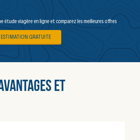
ne étude viagère en ligne et comparez les meilleures offres
ESTIMATION GRATUITE
 avantages et