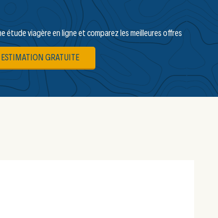
ne étude viagère en ligne et comparez les meilleures offres
ESTIMATION GRATUITE