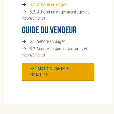
5.1. Acheter en viager
5.2. Acheter un viager avantages et
inconvénients
GUIDE DU VENDEUR
6.1. Vendre en viager
6.2. Vendre en viager avantages et
inconvénients
ESTIMATION VIAGÈRE
GRATUITE