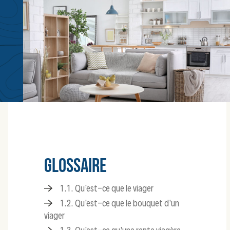
GLOSSAIRE
1.1. Qu’est-ce que le viager
1.2. Qu’est-ce que le bouquet d’un
viager