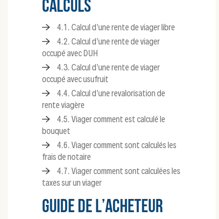
CALCULS
4.1. Calcul d’une rente de viager libre
4.2. Calcul d’une rente de viager
occupé avec DUH
4.3. Calcul d’une rente de viager
occupé avec usufruit
4.4. Calcul d’une revalorisation de
rente viagère
4.5. Viager comment est calculé le
bouquet
4.6. Viager comment sont calculés les
frais de notaire
4.7. Viager comment sont calculées les
taxes sur un viager
GUIDE DE L’ACHETEUR