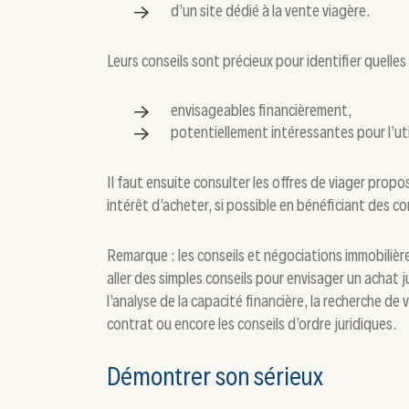
d’un site dédié à la vente viagère.
Leurs conseils sont précieux pour identifier quelles
envisageables financièrement,
potentiellement intéressantes pour l’uti
Il faut ensuite consulter les offres de viager propo
intérêt d’acheter, si possible en bénéficiant des co
Remarque : les conseils et négociations immobilièr
aller des simples conseils pour envisager un achat j
l’analyse de la capacité financière, la recherche de v
contrat ou encore les conseils d’ordre juridiques.
Démontrer son sérieux