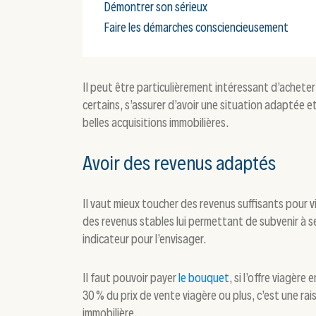
Démontrer son sérieux
Faire les démarches consciencieusement
Il peut être particulièrement intéressant d’acheter 
certains, s’assurer d’avoir une situation adaptée 
belles acquisitions immobilières.
Avoir des revenus adaptés
Il vaut mieux toucher des revenus suffisants pour v
des revenus stables lui permettant de subvenir à 
indicateur pour l’envisager.
Il faut pouvoir payer
le bouquet
, si l’offre viagèr
30 % du prix de vente viagère ou plus, c’est une r
immobilière.